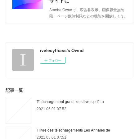
サイトに
Ameba Owndで、広告非表示、画像容量無制
限、ページ数無制限などの機能を開放しよう。
ivelecythass's Ownd
フォロー
記事一覧
Téléchargement gratuit des livres pdf La
2021.05.01 07:52
Il livre des téléchargements Les Annales de
2021.05.01 07:51