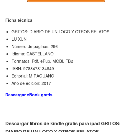
Ficha técnica
GRITOS: DIARIO DE UN LOCO Y OTROS RELATOS
LU XUN
Número de páginas: 296
Idioma: CASTELLANO
Formatos: Pdf, ePub, MOBI, FB2
ISBN: 9788478134649
Editorial: MIRAGUANO
Año de edición: 2017
Descargar eBook gratis
Descargar libros de kindle gratis para ipad GRITOS:
DIARIO DE UN LOCO Y OTROS RELATOS