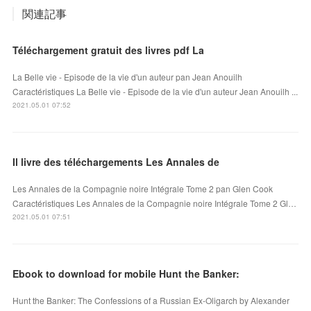
関連記事
Téléchargement gratuit des livres pdf La
La Belle vie - Episode de la vie d'un auteur pan Jean Anouilh
Caractéristiques La Belle vie - Episode de la vie d'un auteur Jean Anouilh ...
2021.05.01 07:52
Il livre des téléchargements Les Annales de
Les Annales de la Compagnie noire Intégrale Tome 2 pan Glen Cook
Caractéristiques Les Annales de la Compagnie noire Intégrale Tome 2 Gl…
2021.05.01 07:51
Ebook to download for mobile Hunt the Banker:
Hunt the Banker: The Confessions of a Russian Ex-Oligarch by Alexander