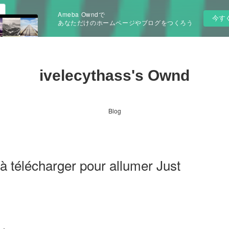
Ameba Owndで
今す
あなただけのホームページやブログをつくろう
ivelecythass's Ownd
Blog
 à télécharger pour allumer Just