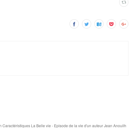
h Caractéristiques La Belle vie - Episode de la vie d'un auteur Jean Anouilh