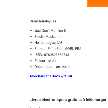
Caractéristiques
Just Don't Mention It
Estelle Maskame
Nb. de pages: 328
Format: Pdf, ePub, MOBI, FB2
ISBN: 9782823869743
Editeur: 12-21
Date de parution: 2019
Télécharger eBook gratuit
Livres électroniques gratuits à télécharger