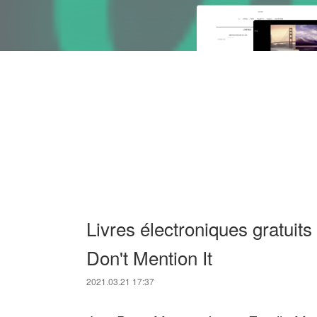
Livres électroniques gratuits
Don't Mention It
2021.03.21 17:37