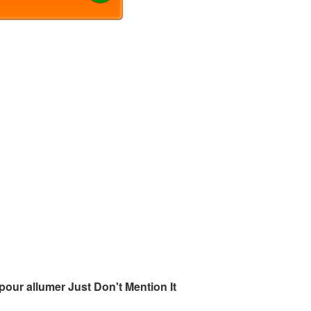
 pour allumer Just Don't Mention It