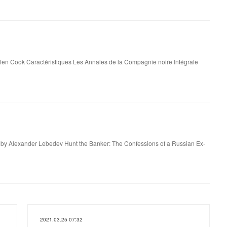
len Cook Caractéristiques Les Annales de la Compagnie noire Intégrale
:
 by Alexander Lebedev Hunt the Banker: The Confessions of a Russian Ex-
2021.03.25 07:32