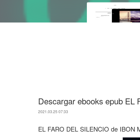
Descargar ebooks epub EL
2021.03.25 07:33
EL FARO DEL SILENCIO de IBON