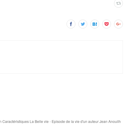
h Caractéristiques La Belle vie - Episode de la vie d'un auteur Jean Anouilh