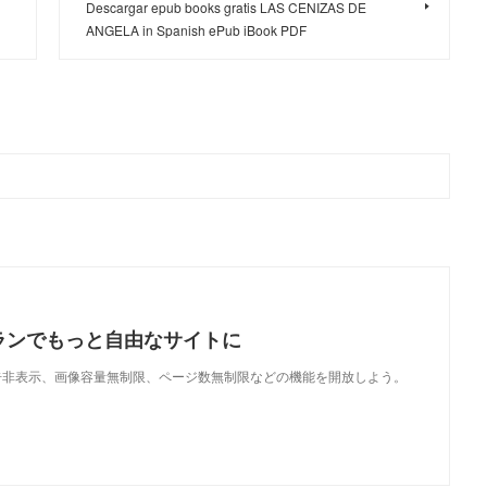
Descargar epub books gratis LAS CENIZAS DE
ANGELA in Spanish ePub iBook PDF
ランでもっと自由なサイトに
で、広告非表示、画像容量無制限、ページ数無制限などの機能を開放しよう。