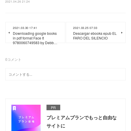
2021.04.26 21:24
2021.03.30 17:41
2021.03.25 07:33
Downloading google books
Descargar ebooks epub EL
in pdf format Face It
FARO DEL SILENCIO
9780060749583 by Debb…
0
コメント
PR
プレミアムプランでもっと自由な
サイトに