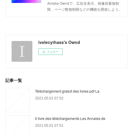
Ameba Owndで、広告非表示、画像容量無制
限、ページ数無制限などの機能を開放しよう。
ivelecythass's Ownd
フォロー
記事一覧
Téléchargement gratuit des livres pdf La
2021.05.01 07:52
Il livre des téléchargements Les Annales de
2021.05.01 07:51