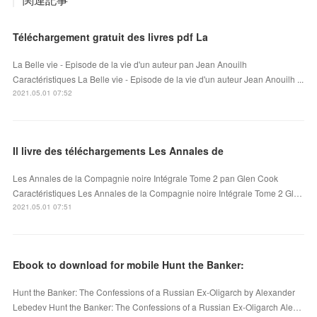
Téléchargement gratuit des livres pdf La
La Belle vie - Episode de la vie d'un auteur pan Jean Anouilh
Caractéristiques La Belle vie - Episode de la vie d'un auteur Jean Anouilh ...
2021.05.01 07:52
Il livre des téléchargements Les Annales de
Les Annales de la Compagnie noire Intégrale Tome 2 pan Glen Cook
Caractéristiques Les Annales de la Compagnie noire Intégrale Tome 2 Gl…
2021.05.01 07:51
Ebook to download for mobile Hunt the Banker:
Hunt the Banker: The Confessions of a Russian Ex-Oligarch by Alexander
Lebedev Hunt the Banker: The Confessions of a Russian Ex-Oligarch Ale…