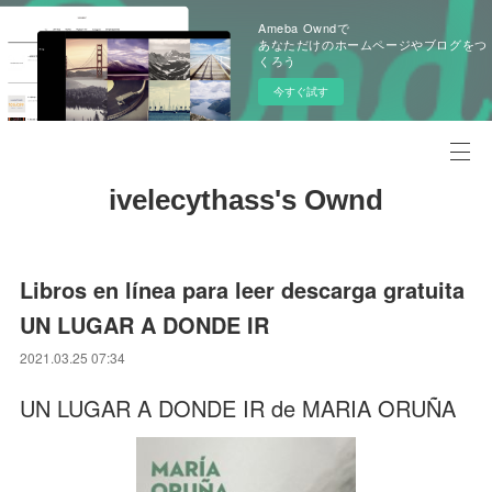
Ameba Owndで
あなただけのホームページやブログをつ
くろう
今すぐ試す
ivelecythass's Ownd
Libros en línea para leer descarga gratuita
UN LUGAR A DONDE IR
2021.03.25 07:34
UN LUGAR A DONDE IR de MARIA ORUÑA