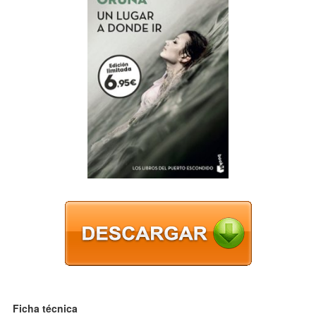
Ficha técnica