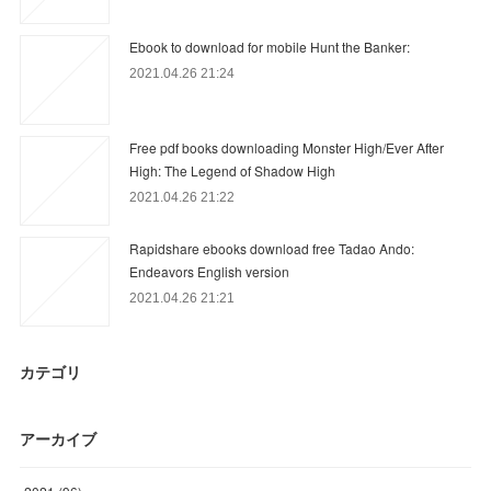
Ebook to download for mobile Hunt the Banker:
2021.04.26 21:24
Free pdf books downloading Monster High/Ever After
High: The Legend of Shadow High
2021.04.26 21:22
Rapidshare ebooks download free Tadao Ando:
Endeavors English version
2021.04.26 21:21
カテゴリ
アーカイブ